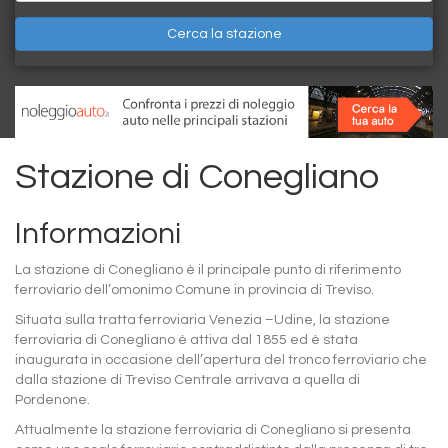
Cerca la stazione
Stazione di Conegliano
Informazioni
La stazione di Conegliano è il principale punto di riferimento
ferroviario dell’omonimo Comune in provincia di Treviso.
Situata sulla tratta ferroviaria Venezia –Udine, la stazione
ferroviaria di Conegliano è attiva dal 1855 ed è stata
inaugurata in occasione dell’apertura del tronco ferroviario che
dalla stazione di Treviso Centrale arrivava a quella di
Pordenone.
Attualmente la stazione ferroviaria di Conegliano si presenta