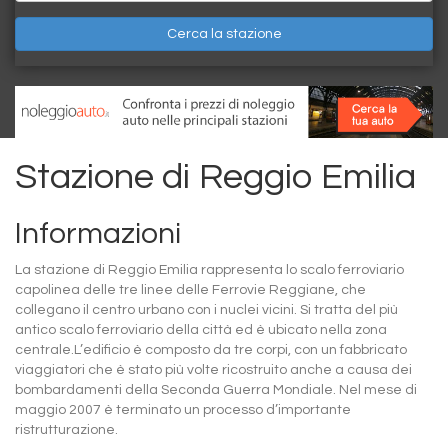
Cerca la stazione
Stazione di Reggio Emilia
Informazioni
La stazione di Reggio Emilia rappresenta lo scalo ferroviario
capolinea delle tre linee delle Ferrovie Reggiane, che
collegano il centro urbano con i nuclei vicini. Si tratta del più
antico scalo ferroviario della città ed è ubicato nella zona
centrale.L’edificio è composto da tre corpi, con un fabbricato
viaggiatori che è stato più volte ricostruito anche a causa dei
bombardamenti della Seconda Guerra Mondiale. Nel mese di
maggio 2007 è terminato un processo d’importante
ristrutturazione.