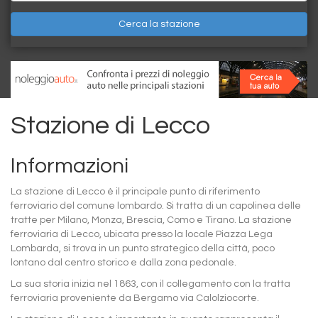
Cerca la stazione
Stazione di Lecco
Informazioni
La stazione di Lecco è il principale punto di riferimento
ferroviario del comune lombardo. Si tratta di un capolinea delle
tratte per Milano, Monza, Brescia, Como e Tirano. La stazione
ferroviaria di Lecco, ubicata presso la locale Piazza Lega
Lombarda, si trova in un punto strategico della città, poco
lontano dal centro storico e dalla zona pedonale.
La sua storia inizia nel 1863, con il collegamento con la tratta
ferroviaria proveniente da Bergamo via Calolziocorte.