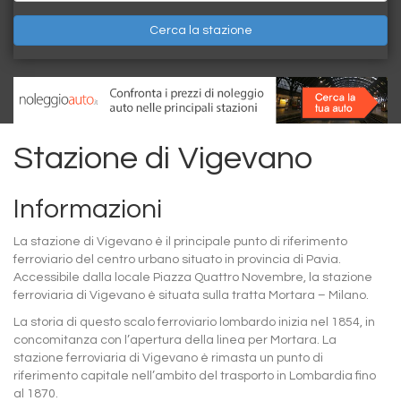
Cerca la stazione
Stazione di Vigevano
Informazioni
La stazione di Vigevano è il principale punto di riferimento
ferroviario del centro urbano situato in provincia di Pavia.
Accessibile dalla locale Piazza Quattro Novembre, la stazione
ferroviaria di Vigevano è situata sulla tratta Mortara – Milano.
La storia di questo scalo ferroviario lombardo inizia nel 1854, in
concomitanza con l’apertura della linea per Mortara. La
stazione ferroviaria di Vigevano è rimasta un punto di
riferimento capitale nell’ambito del trasporto in Lombardia fino
al 1870.