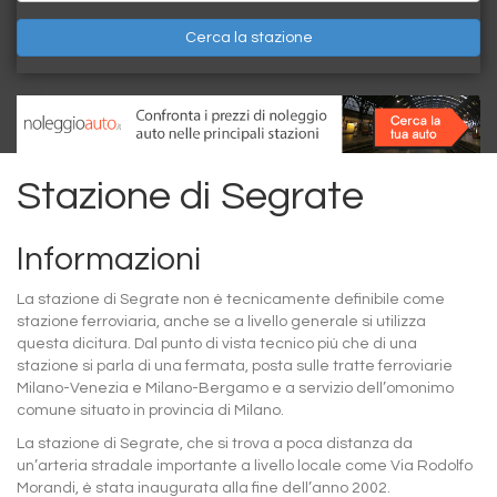
Cerca la stazione
Stazione di Segrate
Informazioni
La stazione di Segrate non è tecnicamente definibile come
stazione ferroviaria, anche se a livello generale si utilizza
questa dicitura. Dal punto di vista tecnico più che di una
stazione si parla di una fermata, posta sulle tratte ferroviarie
Milano-Venezia e Milano-Bergamo e a servizio dell’omonimo
comune situato in provincia di Milano.
La stazione di Segrate, che si trova a poca distanza da
un’arteria stradale importante a livello locale come Via Rodolfo
Morandi, è stata inaugurata alla fine dell’anno 2002.