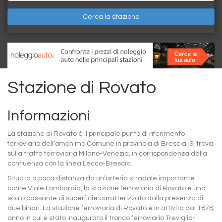
Cerca la stazione
Stazione di Rovato
Informazioni
La stazione di Rovato è il principale punto di riferimento
ferroviario dell’omonimo Comune in provincia di Brescia. Si trova
sulla tratta ferroviaria Milano-Venezia, in corrispondenza della
confluenza con la linea Lecco-Brescia.
Situata a poca distanza da un’arteria stradale importante
come Viale Lombardia, la stazione ferroviaria di Rovato è uno
scalo passante di superficie caratterizzato dalla presenza di
due binari. La stazione ferroviaria di Rovato è in attività dal 1878,
anno in cui è stato inaugurato il tronco ferroviario Treviglio-